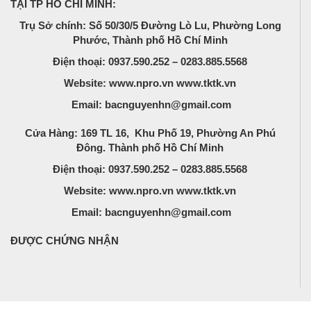
TẠI TP HỒ CHÍ MINH:
Trụ Sở chính: Số 50/30/5 Đường Lò Lu, Phường Long
Phước, Thành phố Hồ Chí Minh
Điện thoại: 0937.590.252 – 0283.885.5568
Website: www.npro.vn www.tktk.vn
Email: bacnguyenhn@gmail.com
Cửa Hàng: 169 TL 16, Khu Phố 19, Phường An Phú
Đông. Thành phố Hồ Chí Minh
Điện thoại: 0937.590.252 – 0283.885.5568
Website: www.npro.vn www.tktk.vn
Email: bacnguyenhn@gmail.com
ĐƯỢC CHỨNG NHẬN