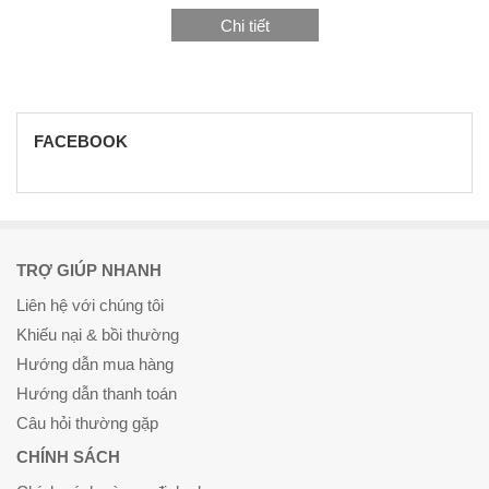
Chi tiết
FACEBOOK
TRỢ GIÚP NHANH
Liên hệ với chúng tôi
Khiếu nại & bồi thường
Hướng dẫn mua hàng
Hướng dẫn thanh toán
Câu hỏi thường gặp
CHÍNH SÁCH