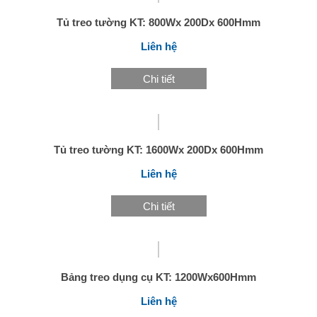
Tủ treo tường KT: 800Wx 200Dx 600Hmm
Liên hệ
Chi tiết
Tủ treo tường KT: 1600Wx 200Dx 600Hmm
Liên hệ
Chi tiết
Bảng treo dụng cụ KT: 1200Wx600Hmm
Liên hệ