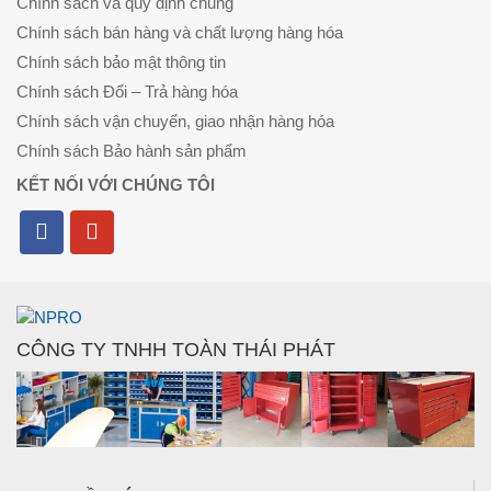
Chính sách và quy định chung
Chính sách bán hàng và chất lượng hàng hóa
Chính sách bảo mật thông tin
Chính sách Đổi – Trả hàng hóa
Chính sách vận chuyển, giao nhận hàng hóa
Chính sách Bảo hành sản phẩm
KẾT NỐI VỚI CHÚNG TÔI
CÔNG TY TNHH TOÀN THÁI PHÁT