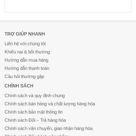
TRỢ GIÚP NHANH
Liên hệ với chúng tôi
Khiếu nại & bồi thường
Hướng dẫn mua hàng
Hướng dẫn thanh toán
Câu hỏi thường gặp
CHÍNH SÁCH
Chính sách và quy định chung
Chính sách bán hàng và chất lượng hàng hóa
Chính sách bảo mật thông tin
Chính sách Đổi – Trả hàng hóa
Chính sách vận chuyển, giao nhận hàng hóa