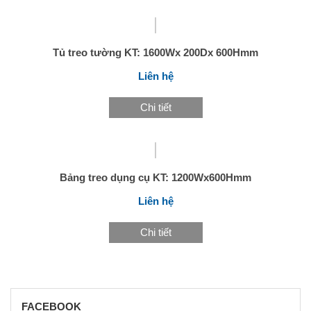
Tủ treo tường KT: 1600Wx 200Dx 600Hmm
Liên hệ
Chi tiết
Bảng treo dụng cụ KT: 1200Wx600Hmm
Liên hệ
Chi tiết
FACEBOOK