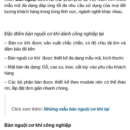
mẫu mã đa dạng đáp ứng tối đa nhu cầu sử dụng của mọi đối
tượng khách hàng trong từng lĩnh vực, ngành nghề khác nhau.
Đặc điểm bàn nguội cơ khí dành công nghiệp tại
– Bàn cơ khí được sản xuất chắc chắn, có độ chịu tải lớn và
đảm bảo độ bền
– Bàn nguội cơ khí được thiết kế đa dạng mẫu mã, kích thước
– Mặt bàn đa dạng: Gỗ, cao su, inox, sắt tùy vào yêu cầu khách
hàng
– Các bộ phận bàn được thiết kế theo module nên có thể tháo
rời, lắp đặt đơn giản nhanh chóng.
Click xem thêm:
Những mẫu bàn nguội cơ khí tại
Bàn nguội cơ khí công nghiệp