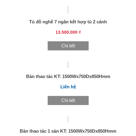
Tủ đồ nghề 7 ngăn kết hợp tủ 2 cánh
13.500.000 ₫
Chi tiết
Bàn thao tác KT: 1500Wx750Dx850Hmm
Liên hệ
Chi tiết
Bàn thao tác 1 sàn KT: 1500Wx750Dx850Hmm