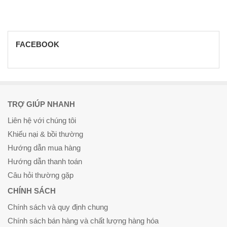
FACEBOOK
TRỢ GIÚP NHANH
Liên hệ với chúng tôi
Khiếu nại & bồi thường
Hướng dẫn mua hàng
Hướng dẫn thanh toán
Câu hỏi thường gặp
CHÍNH SÁCH
Chính sách và quy định chung
Chính sách bán hàng và chất lượng hàng hóa