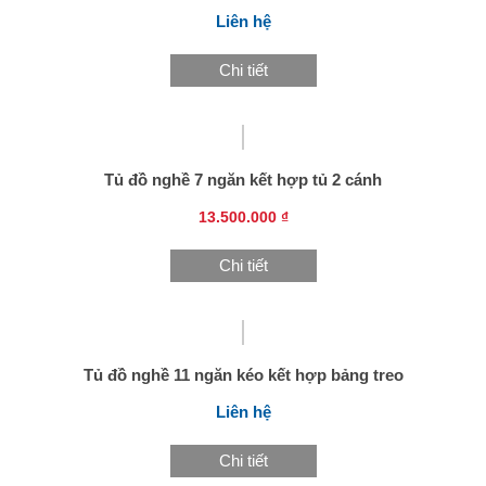
Liên hệ
Chi tiết
Tủ đồ nghề 7 ngăn kết hợp tủ 2 cánh
13.500.000 ₫
Chi tiết
Tủ đồ nghề 11 ngăn kéo kết hợp bảng treo
Liên hệ
Chi tiết