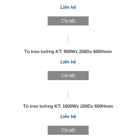
Liên hệ
Chi tiết
Tủ treo tường KT: 800Wx 200Dx 600Hmm
Liên hệ
Chi tiết
Tủ treo tường KT: 1600Wx 200Dx 600Hmm
Liên hệ
Chi tiết