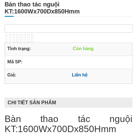
Bàn thao tác nguội
KT:1600Wx700Dx850Hmm
Tình trạng:
Còn hàng
Mã SP:
Giá:
Liên hệ
CHI TIẾT SẢN PHẨM
Bàn thao tác nguội
KT:1600Wx700Dx850Hmm