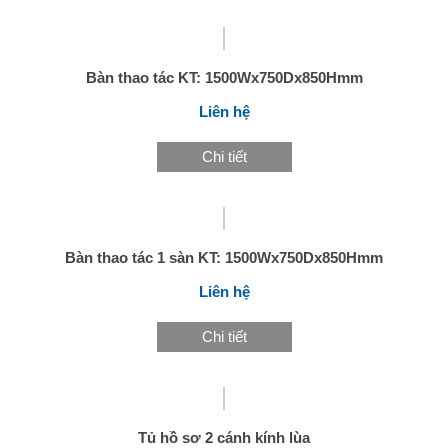
Bàn thao tác KT: 1500Wx750Dx850Hmm
Liên hệ
Chi tiết
Bàn thao tác 1 sàn KT: 1500Wx750Dx850Hmm
Liên hệ
Chi tiết
Tủ hồ sơ 2 cánh kính lùa