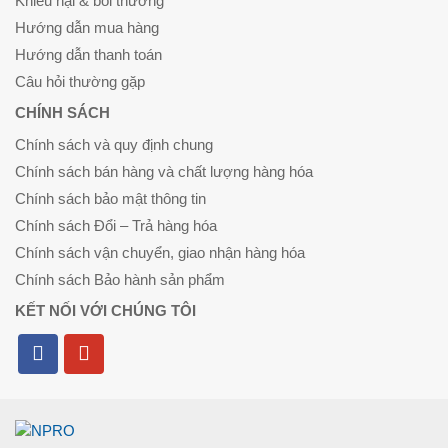
Khiếu nại & bồi thường
Hướng dẫn mua hàng
Hướng dẫn thanh toán
Câu hỏi thường gặp
CHÍNH SÁCH
Chính sách và quy định chung
Chính sách bán hàng và chất lượng hàng hóa
Chính sách bảo mật thông tin
Chính sách Đổi – Trả hàng hóa
Chính sách vận chuyển, giao nhận hàng hóa
Chính sách Bảo hành sản phẩm
KẾT NỐI VỚI CHÚNG TÔI