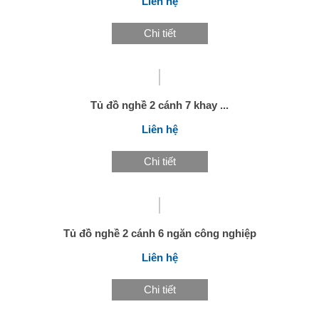
Liên hệ
Chi tiết
Tủ đồ nghề 2 cánh 7 khay ...
Liên hệ
Chi tiết
Tủ đồ nghề 2 cánh 6 ngăn công nghiệp
Liên hệ
Chi tiết