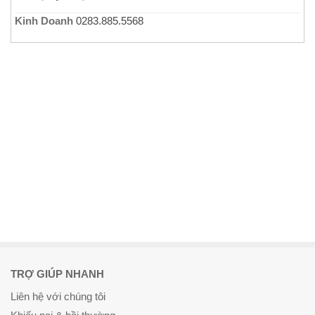
Kinh Doanh
0283.885.5568
TRỢ GIÚP NHANH
Liên hệ với chúng tôi