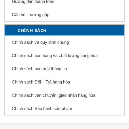
Hướng dẫn thanh toán
Câu hỏi thường gặp
CHÍNH SÁCH
Chính sách và quy định chung
Chính sách bán hàng và chất lượng hàng hóa
Chính sách bảo mật thông tin
Chính sách Đổi – Trả hàng hóa
Chính sách vận chuyển, giao nhận hàng hóa
Chính sách Bảo hành sản phẩm