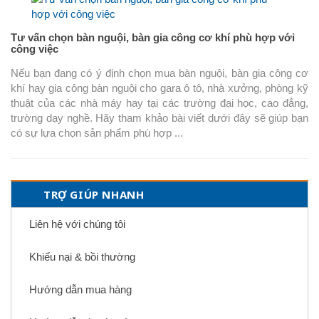
Tư vấn chọn bàn nguội, bàn gia công cơ khí phù hợp với
công việc
Nếu bạn đang có ý định chọn mua bàn nguội, bàn gia công cơ
khí hay gia công bàn nguội cho gara ô tô, nhà xưởng, phòng kỹ
thuật của các nhà máy hay tại các trường đại học, cao đẳng,
trường dạy nghề. Hãy tham khảo bài viết dưới đây sẽ giúp bạn
có sự lựa chọn sản phẩm phù hợp ...
TRỢ GIÚP NHANH
Liên hệ với chúng tôi
Khiếu nại & bồi thường
Hướng dẫn mua hàng