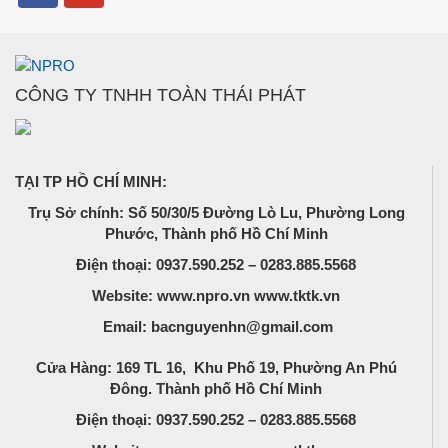
CÔNG TY TNHH TOÀN THÁI PHÁT
TẠI TP HỒ CHÍ MINH:
Trụ Sở chính: Số 50/30/5 Đường Lò Lu, Phường Long
Phước, Thành phố Hồ Chí Minh
Điện thoại: 0937.590.252 – 0283.885.5568
Website: www.npro.vn www.tktk.vn
Email: bacnguyenhn@gmail.com
Cửa Hàng: 169 TL 16, Khu Phố 19, Phường An Phú
Đông. Thành phố Hồ Chí Minh
Điện thoại: 0937.590.252 – 0283.885.5568