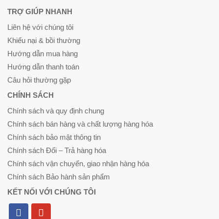
TRỢ GIÚP NHANH
Liên hệ với chúng tôi
Khiếu nại & bồi thường
Hướng dẫn mua hàng
Hướng dẫn thanh toán
Câu hỏi thường gặp
CHÍNH SÁCH
Chính sách và quy định chung
Chính sách bán hàng và chất lượng hàng hóa
Chính sách bảo mật thông tin
Chính sách Đổi – Trả hàng hóa
Chính sách vận chuyển, giao nhận hàng hóa
Chính sách Bảo hành sản phẩm
KẾT NỐI VỚI CHÚNG TÔI