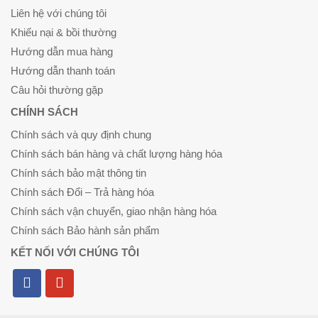
Liên hệ với chúng tôi
Khiếu nại & bồi thường
Hướng dẫn mua hàng
Hướng dẫn thanh toán
Câu hỏi thường gặp
CHÍNH SÁCH
Chính sách và quy định chung
Chính sách bán hàng và chất lượng hàng hóa
Chính sách bảo mật thông tin
Chính sách Đổi – Trả hàng hóa
Chính sách vận chuyển, giao nhận hàng hóa
Chính sách Bảo hành sản phẩm
KẾT NỐI VỚI CHÚNG TÔI