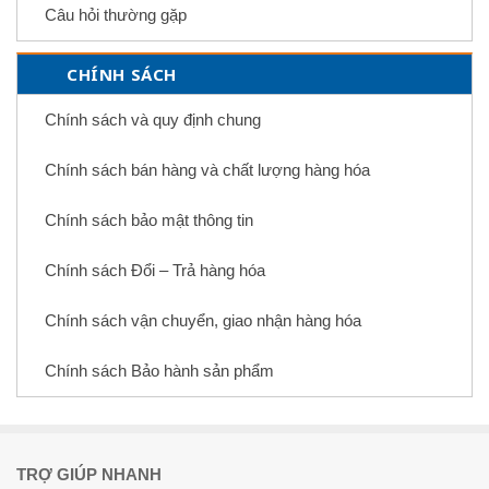
Câu hỏi thường gặp
CHÍNH SÁCH
Chính sách và quy định chung
Chính sách bán hàng và chất lượng hàng hóa
Chính sách bảo mật thông tin
Chính sách Đổi – Trả hàng hóa
Chính sách vận chuyển, giao nhận hàng hóa
Chính sách Bảo hành sản phẩm
TRỢ GIÚP NHANH