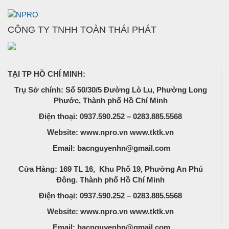
CÔNG TY TNHH TOÀN THÁI PHÁT
TẠI TP HỒ CHÍ MINH:
Trụ Sở chính: Số 50/30/5 Đường Lò Lu, Phường Long
Phước, Thành phố Hồ Chí Minh
Điện thoại: 0937.590.252 – 0283.885.5568
Website: www.npro.vn www.tktk.vn
Email: bacnguyenhn@gmail.com
Cửa Hàng: 169 TL 16, Khu Phố 19, Phường An Phú
Đông. Thành phố Hồ Chí Minh
Điện thoại: 0937.590.252 – 0283.885.5568
Website: www.npro.vn www.tktk.vn
Email: bacnguyenhn@gmail.com