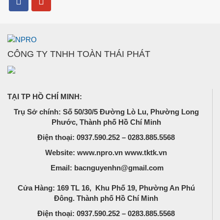
CÔNG TY TNHH TOÀN THÁI PHÁT
TẠI TP HỒ CHÍ MINH:
Trụ Sở chính: Số 50/30/5 Đường Lò Lu, Phường Long
Phước, Thành phố Hồ Chí Minh
Điện thoại: 0937.590.252 – 0283.885.5568
Website: www.npro.vn www.tktk.vn
Email: bacnguyenhn@gmail.com
Cửa Hàng: 169 TL 16, Khu Phố 19, Phường An Phú
Đông. Thành phố Hồ Chí Minh
Điện thoại: 0937.590.252 – 0283.885.5568