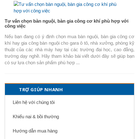
Tư vấn chọn bàn nguội, bàn gia công cơ khí phù hợp với
công việc
Nếu bạn đang có ý định chọn mua bàn nguội, bàn gia công cơ
khí hay gia công bàn nguội cho gara ô tô, nhà xưởng, phòng kỹ
thuật của các nhà máy hay tại các trường đại học, cao đẳng,
trường dạy nghề. Hãy tham khảo bài viết dưới đây sẽ giúp bạn
có sự lựa chọn sản phẩm phù hợp ...
TRỢ GIÚP NHANH
Liên hệ với chúng tôi
Khiếu nại & bồi thường
Hướng dẫn mua hàng