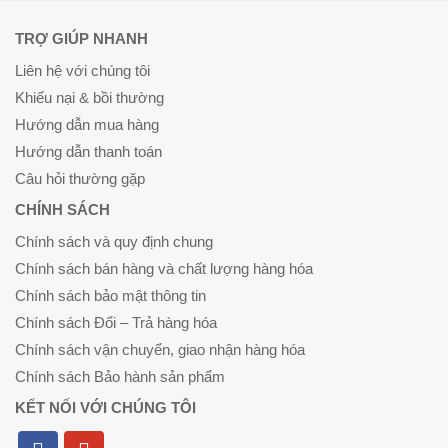
TRỢ GIÚP NHANH
Liên hệ với chúng tôi
Khiếu nại & bồi thường
Hướng dẫn mua hàng
Hướng dẫn thanh toán
Câu hỏi thường gặp
CHÍNH SÁCH
Chính sách và quy định chung
Chính sách bán hàng và chất lượng hàng hóa
Chính sách bảo mật thông tin
Chính sách Đổi – Trả hàng hóa
Chính sách vận chuyển, giao nhận hàng hóa
Chính sách Bảo hành sản phẩm
KẾT NỐI VỚI CHÚNG TÔI