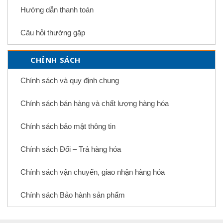
Hướng dẫn thanh toán
Câu hỏi thường gặp
CHÍNH SÁCH
Chính sách và quy định chung
Chính sách bán hàng và chất lượng hàng hóa
Chính sách bảo mật thông tin
Chính sách Đổi – Trả hàng hóa
Chính sách vận chuyển, giao nhận hàng hóa
Chính sách Bảo hành sản phẩm