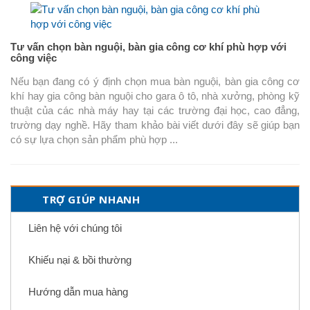
Tư vấn chọn bàn nguội, bàn gia công cơ khí phù hợp với
công việc
Nếu bạn đang có ý định chọn mua bàn nguội, bàn gia công cơ
khí hay gia công bàn nguội cho gara ô tô, nhà xưởng, phòng kỹ
thuật của các nhà máy hay tại các trường đại học, cao đẳng,
trường dạy nghề. Hãy tham khảo bài viết dưới đây sẽ giúp bạn
có sự lựa chọn sản phẩm phù hợp ...
TRỢ GIÚP NHANH
Liên hệ với chúng tôi
Khiếu nại & bồi thường
Hướng dẫn mua hàng