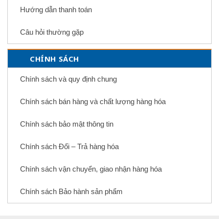
Hướng dẫn thanh toán
Câu hỏi thường gặp
CHÍNH SÁCH
Chính sách và quy định chung
Chính sách bán hàng và chất lượng hàng hóa
Chính sách bảo mật thông tin
Chính sách Đổi – Trả hàng hóa
Chính sách vận chuyển, giao nhận hàng hóa
Chính sách Bảo hành sản phẩm