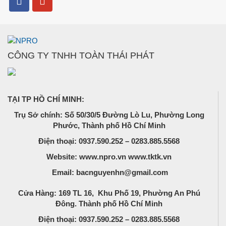
CÔNG TY TNHH TOÀN THÁI PHÁT
TẠI TP HỒ CHÍ MINH:
Trụ Sở chính: Số 50/30/5 Đường Lò Lu, Phường Long
Phước, Thành phố Hồ Chí Minh
Điện thoại: 0937.590.252 – 0283.885.5568
Website: www.npro.vn www.tktk.vn
Email: bacnguyenhn@gmail.com
Cửa Hàng: 169 TL 16, Khu Phố 19, Phường An Phú
Đông. Thành phố Hồ Chí Minh
Điện thoại: 0937.590.252 – 0283.885.5568