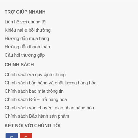
TRỢ GIÚP NHANH
Liên hệ với chúng tôi
Khiếu nại & bồi thường
Hướng dẫn mua hàng
Hướng dẫn thanh toán
Câu hỏi thường gặp
CHÍNH SÁCH
Chính sách và quy định chung
Chính sách bán hàng và chất lượng hàng hóa
Chính sách bảo mật thông tin
Chính sách Đổi – Trả hàng hóa
Chính sách vận chuyển, giao nhận hàng hóa
Chính sách Bảo hành sản phẩm
KẾT NỐI VỚI CHÚNG TÔI