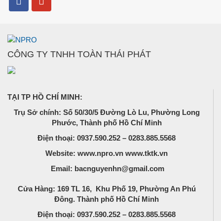
CÔNG TY TNHH TOÀN THÁI PHÁT
TẠI TP HỒ CHÍ MINH:
Trụ Sở chính: Số 50/30/5 Đường Lò Lu, Phường Long
Phước, Thành phố Hồ Chí Minh
Điện thoại: 0937.590.252 – 0283.885.5568
Website: www.npro.vn www.tktk.vn
Email: bacnguyenhn@gmail.com
Cửa Hàng: 169 TL 16, Khu Phố 19, Phường An Phú
Đông. Thành phố Hồ Chí Minh
Điện thoại: 0937.590.252 – 0283.885.5568