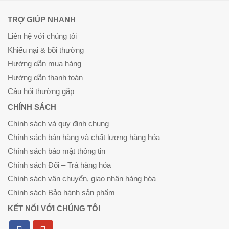
TRỢ GIÚP NHANH
Liên hệ với chúng tôi
Khiếu nại & bồi thường
Hướng dẫn mua hàng
Hướng dẫn thanh toán
Câu hỏi thường gặp
CHÍNH SÁCH
Chính sách và quy định chung
Chính sách bán hàng và chất lượng hàng hóa
Chính sách bảo mật thông tin
Chính sách Đổi – Trả hàng hóa
Chính sách vận chuyển, giao nhận hàng hóa
Chính sách Bảo hành sản phẩm
KẾT NỐI VỚI CHÚNG TÔI