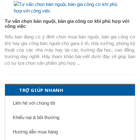
Tư vấn chọn bàn nguội, bàn gia công cơ khí phù hợp với
công việc
Nếu bạn đang có ý định chọn mua bàn nguội, bàn gia công cơ
khí hay gia công bàn nguội cho gara ô tô, nhà xưởng, phòng kỹ
thuật của các nhà máy hay tại các trường đại học, cao đẳng,
trường dạy nghề. Hãy tham khảo bài viết dưới đây sẽ giúp bạn
có sự lựa chọn sản phẩm phù hợp ...
TRỢ GIÚP NHANH
Liên hệ với chúng tôi
Khiếu nại & bồi thường
Hướng dẫn mua hàng