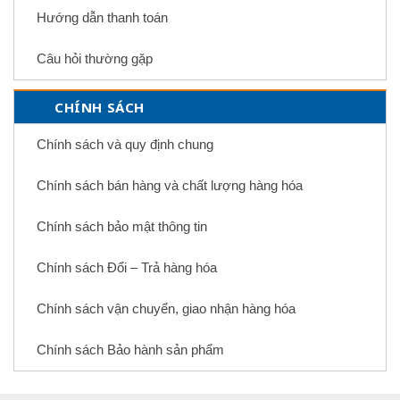
Hướng dẫn thanh toán
Câu hỏi thường gặp
CHÍNH SÁCH
Chính sách và quy định chung
Chính sách bán hàng và chất lượng hàng hóa
Chính sách bảo mật thông tin
Chính sách Đổi – Trả hàng hóa
Chính sách vận chuyển, giao nhận hàng hóa
Chính sách Bảo hành sản phẩm