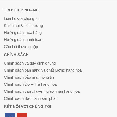
TRỢ GIÚP NHANH
Liên hệ với chúng tôi
Khiếu nại & bồi thường
Hướng dẫn mua hàng
Hướng dẫn thanh toán
Câu hỏi thường gặp
CHÍNH SÁCH
Chính sách và quy định chung
Chính sách bán hàng và chất lượng hàng hóa
Chính sách bảo mật thông tin
Chính sách Đổi – Trả hàng hóa
Chính sách vận chuyển, giao nhận hàng hóa
Chính sách Bảo hành sản phẩm
KẾT NỐI VỚI CHÚNG TÔI