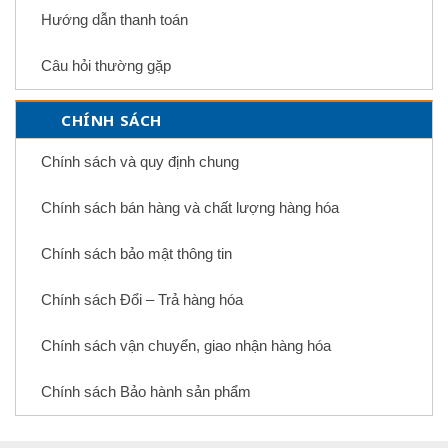
Hướng dẫn thanh toán
Câu hỏi thường gặp
CHÍNH SÁCH
Chính sách và quy định chung
Chính sách bán hàng và chất lượng hàng hóa
Chính sách bảo mật thông tin
Chính sách Đổi – Trả hàng hóa
Chính sách vận chuyển, giao nhận hàng hóa
Chính sách Bảo hành sản phẩm