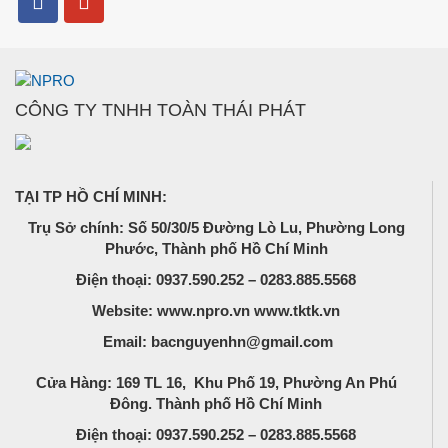
CÔNG TY TNHH TOÀN THÁI PHÁT
TẠI TP HỒ CHÍ MINH:
Trụ Sở chính: Số 50/30/5 Đường Lò Lu, Phường Long
Phước, Thành phố Hồ Chí Minh
Điện thoại: 0937.590.252 – 0283.885.5568
Website: www.npro.vn www.tktk.vn
Email: bacnguyenhn@gmail.com
Cửa Hàng: 169 TL 16, Khu Phố 19, Phường An Phú
Đông. Thành phố Hồ Chí Minh
Điện thoại: 0937.590.252 – 0283.885.5568