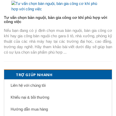
Tư vấn chọn bàn nguội, bàn gia công cơ khí phù hợp với
công việc
Nếu bạn đang có ý định chọn mua bàn nguội, bàn gia công cơ
khí hay gia công bàn nguội cho gara ô tô, nhà xưởng, phòng kỹ
thuật của các nhà máy hay tại các trường đại học, cao đẳng,
trường dạy nghề. Hãy tham khảo bài viết dưới đây sẽ giúp bạn
có sự lựa chọn sản phẩm phù hợp ...
TRỢ GIÚP NHANH
Liên hệ với chúng tôi
Khiếu nại & bồi thường
Hướng dẫn mua hàng