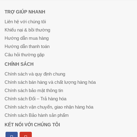
TRỢ GIÚP NHANH
Liên hệ với chúng tôi
Khiếu nại & bồi thường
Hướng dẫn mua hàng
Hướng dẫn thanh toán
Câu hỏi thường gặp
CHÍNH SÁCH
Chính sách và quy định chung
Chính sách bán hàng và chất lượng hàng hóa
Chính sách bảo mật thông tin
Chính sách Đổi – Trả hàng hóa
Chính sách vận chuyển, giao nhận hàng hóa
Chính sách Bảo hành sản phẩm
KẾT NỐI VỚI CHÚNG TÔI