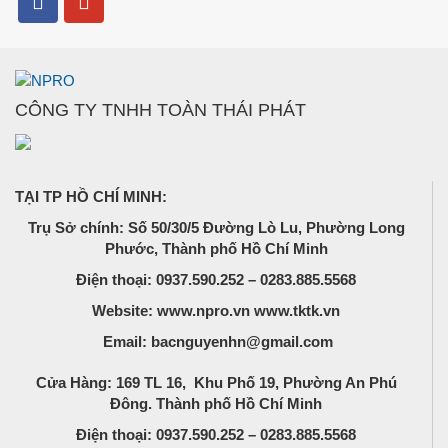
CÔNG TY TNHH TOÀN THÁI PHÁT
TẠI TP HỒ CHÍ MINH:
Trụ Sở chính: Số 50/30/5 Đường Lò Lu, Phường Long
Phước, Thành phố Hồ Chí Minh
Điện thoại: 0937.590.252 – 0283.885.5568
Website: www.npro.vn www.tktk.vn
Email: bacnguyenhn@gmail.com
Cửa Hàng: 169 TL 16, Khu Phố 19, Phường An Phú
Đông. Thành phố Hồ Chí Minh
Điện thoại: 0937.590.252 – 0283.885.5568