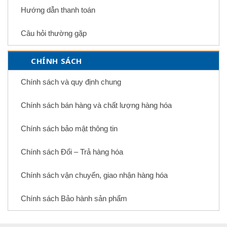
Hướng dẫn thanh toán
Câu hỏi thường gặp
CHÍNH SÁCH
Chính sách và quy định chung
Chính sách bán hàng và chất lượng hàng hóa
Chính sách bảo mật thông tin
Chính sách Đổi – Trả hàng hóa
Chính sách vận chuyển, giao nhận hàng hóa
Chính sách Bảo hành sản phẩm