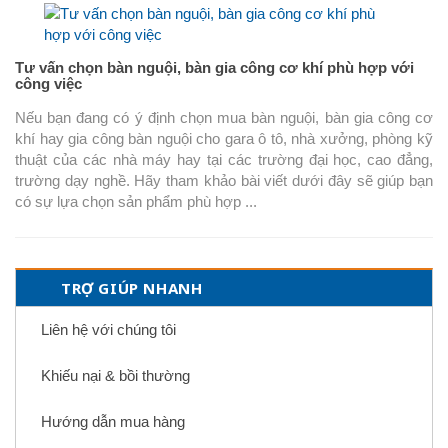
Tư vấn chọn bàn nguội, bàn gia công cơ khí phù hợp với
công việc
Nếu bạn đang có ý định chọn mua bàn nguội, bàn gia công cơ
khí hay gia công bàn nguội cho gara ô tô, nhà xưởng, phòng kỹ
thuật của các nhà máy hay tại các trường đại học, cao đẳng,
trường dạy nghề. Hãy tham khảo bài viết dưới đây sẽ giúp bạn
có sự lựa chọn sản phẩm phù hợp ...
TRỢ GIÚP NHANH
Liên hệ với chúng tôi
Khiếu nại & bồi thường
Hướng dẫn mua hàng