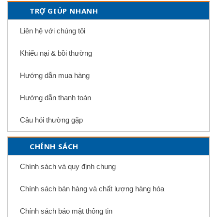
TRỢ GIÚP NHANH
Liên hệ với chúng tôi
Khiếu nại & bồi thường
Hướng dẫn mua hàng
Hướng dẫn thanh toán
Câu hỏi thường gặp
CHÍNH SÁCH
Chính sách và quy định chung
Chính sách bán hàng và chất lượng hàng hóa
Chính sách bảo mật thông tin