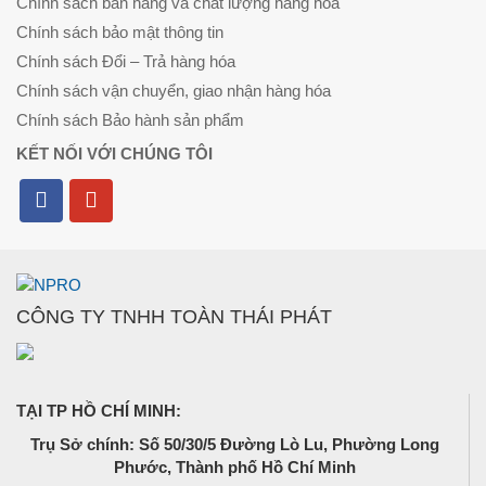
Chính sách bán hàng và chất lượng hàng hóa
Chính sách bảo mật thông tin
Chính sách Đổi – Trả hàng hóa
Chính sách vận chuyển, giao nhận hàng hóa
Chính sách Bảo hành sản phẩm
KẾT NỐI VỚI CHÚNG TÔI
CÔNG TY TNHH TOÀN THÁI PHÁT
TẠI TP HỒ CHÍ MINH:
Trụ Sở chính: Số 50/30/5 Đường Lò Lu, Phường Long
Phước, Thành phố Hồ Chí Minh