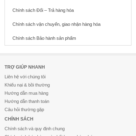
Chính sách Đổi – Trả hàng hóa
Chính sách vận chuyển, giao nhận hàng hóa
Chính sách Bảo hành sản phẩm
TRỢ GIÚP NHANH
Liên hệ với chúng tôi
Khiếu nại & bồi thường
Hướng dẫn mua hàng
Hướng dẫn thanh toán
Câu hỏi thường gặp
CHÍNH SÁCH
Chính sách và quy định chung