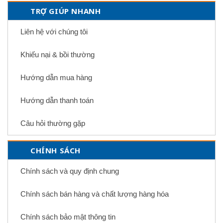
TRỢ GIÚP NHANH
Liên hệ với chúng tôi
Khiếu nại & bồi thường
Hướng dẫn mua hàng
Hướng dẫn thanh toán
Câu hỏi thường gặp
CHÍNH SÁCH
Chính sách và quy định chung
Chính sách bán hàng và chất lượng hàng hóa
Chính sách bảo mật thông tin