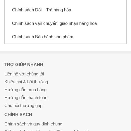
Chính sách Đổi – Trả hàng hóa
Chính sách vận chuyển, giao nhận hàng hóa
Chính sách Bảo hành sản phẩm
TRỢ GIÚP NHANH
Liên hệ với chúng tôi
Khiếu nại & bồi thường
Hướng dẫn mua hàng
Hướng dẫn thanh toán
Câu hỏi thường gặp
CHÍNH SÁCH
Chính sách và quy định chung