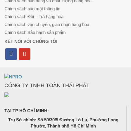
Chính sách bán hàng và chất lượng hàng hóa
Chính sách bảo mật thông tin
Chính sách Đổi – Trả hàng hóa
Chính sách vận chuyển, giao nhận hàng hóa
Chính sách Bảo hành sản phẩm
KẾT NỐI VỚI CHÚNG TÔI
CÔNG TY TNHH TOÀN THÁI PHÁT
TẠI TP HỒ CHÍ MINH:
Trụ Sở chính: Số 50/30/5 Đường Lò Lu, Phường Long
Phước, Thành phố Hồ Chí Minh