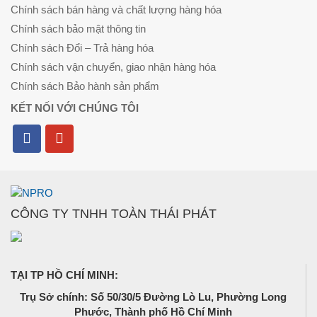
Chính sách bán hàng và chất lượng hàng hóa
Chính sách bảo mật thông tin
Chính sách Đổi – Trả hàng hóa
Chính sách vận chuyển, giao nhận hàng hóa
Chính sách Bảo hành sản phẩm
KẾT NỐI VỚI CHÚNG TÔI
CÔNG TY TNHH TOÀN THÁI PHÁT
TẠI TP HỒ CHÍ MINH:
Trụ Sở chính: Số 50/30/5 Đường Lò Lu, Phường Long
Phước, Thành phố Hồ Chí Minh