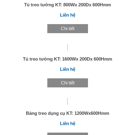
Tủ treo tường KT: 800Wx 200Dx 600Hmm
Liên hệ
Chi tiết
Tủ treo tường KT: 1600Wx 200Dx 600Hmm
Liên hệ
Chi tiết
Bảng treo dụng cụ KT: 1200Wx600Hmm
Liên hệ