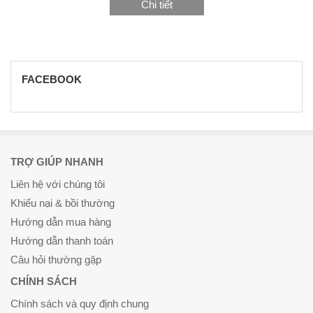
Chi tiết
FACEBOOK
TRỢ GIÚP NHANH
Liên hệ với chúng tôi
Khiếu nại & bồi thường
Hướng dẫn mua hàng
Hướng dẫn thanh toán
Câu hỏi thường gặp
CHÍNH SÁCH
Chính sách và quy định chung