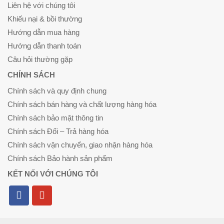
Liên hệ với chúng tôi
Khiếu nại & bồi thường
Hướng dẫn mua hàng
Hướng dẫn thanh toán
Câu hỏi thường gặp
CHÍNH SÁCH
Chính sách và quy định chung
Chính sách bán hàng và chất lượng hàng hóa
Chính sách bảo mật thông tin
Chính sách Đổi – Trả hàng hóa
Chính sách vận chuyển, giao nhận hàng hóa
Chính sách Bảo hành sản phẩm
KẾT NỐI VỚI CHÚNG TÔI