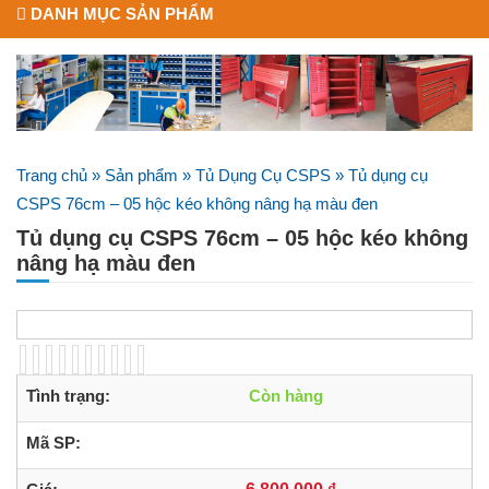
DANH MỤC SẢN PHẨM
Trang chủ
»
Sản phẩm
»
Tủ Dụng Cụ CSPS
»
Tủ dụng cụ
CSPS 76cm – 05 hộc kéo không nâng hạ màu đen
Tủ dụng cụ CSPS 76cm – 05 hộc kéo không
nâng hạ màu đen
Tình trạng:
Còn hàng
Mã SP: