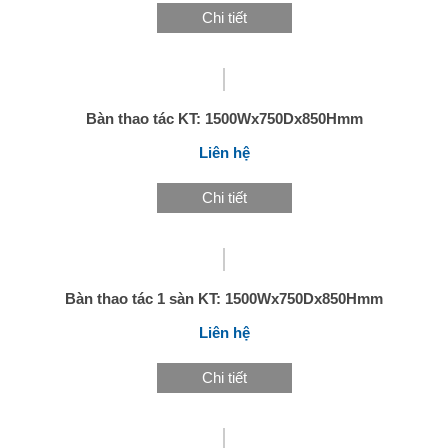
Chi tiết
Bàn thao tác KT: 1500Wx750Dx850Hmm
Liên hệ
Chi tiết
Bàn thao tác 1 sàn KT: 1500Wx750Dx850Hmm
Liên hệ
Chi tiết