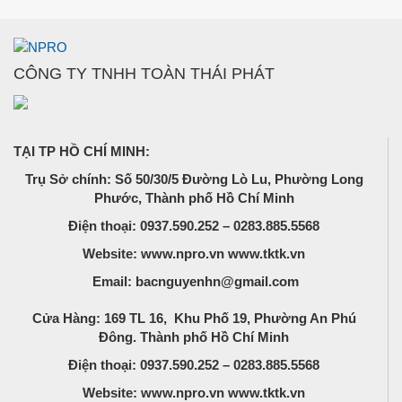
CÔNG TY TNHH TOÀN THÁI PHÁT
TẠI TP HỒ CHÍ MINH:
Trụ Sở chính: Số 50/30/5 Đường Lò Lu, Phường Long
Phước, Thành phố Hồ Chí Minh
Điện thoại: 0937.590.252 – 0283.885.5568
Website: www.npro.vn www.tktk.vn
Email: bacnguyenhn@gmail.com
Cửa Hàng: 169 TL 16, Khu Phố 19, Phường An Phú
Đông. Thành phố Hồ Chí Minh
Điện thoại: 0937.590.252 – 0283.885.5568
Website: www.npro.vn www.tktk.vn