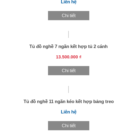
Liên hệ
Chi tiết
Tủ đồ nghề 7 ngăn kết hợp tủ 2 cánh
13.500.000 ₫
Chi tiết
Tủ đồ nghề 11 ngăn kéo kết hợp bảng treo
Liên hệ
Chi tiết