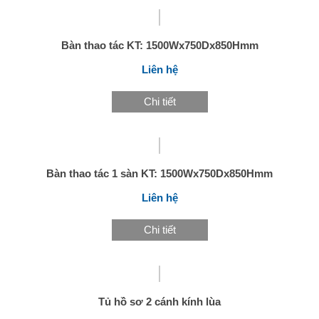
Bàn thao tác KT: 1500Wx750Dx850Hmm
Liên hệ
Chi tiết
Bàn thao tác 1 sàn KT: 1500Wx750Dx850Hmm
Liên hệ
Chi tiết
Tủ hồ sơ 2 cánh kính lùa