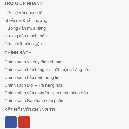
TRỢ GIÚP NHANH
Liên hệ với chúng tôi
Khiếu nại & bồi thường
Hướng dẫn mua hàng
Hướng dẫn thanh toán
Câu hỏi thường gặp
CHÍNH SÁCH
Chính sách và quy định chung
Chính sách bán hàng và chất lượng hàng hóa
Chính sách bảo mật thông tin
Chính sách Đổi – Trả hàng hóa
Chính sách vận chuyển, giao nhận hàng hóa
Chính sách Bảo hành sản phẩm
KẾT NỐI VỚI CHÚNG TÔI