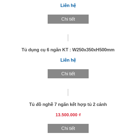
Liên hệ
Chi tiết
Tủ dụng cụ 6 ngăn KT : W250x350xH500mm
Liên hệ
Chi tiết
Tủ đồ nghề 7 ngăn kết hợp tủ 2 cánh
13.500.000 ₫
Chi tiết