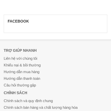
FACEBOOK
TRỢ GIÚP NHANH
Liên hệ với chúng tôi
Khiếu nại & bồi thường
Hướng dẫn mua hàng
Hướng dẫn thanh toán
Câu hỏi thường gặp
CHÍNH SÁCH
Chính sách và quy định chung
Chính sách bán hàng và chất lượng hàng hóa