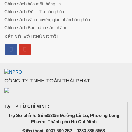
Chính sách bảo mật thông tin
Chính sách Đổi – Trả hàng hóa
Chính sách vận chuyển, giao nhận hàng hóa
Chính sách Bảo hành sản phẩm
KẾT NỐI VỚI CHÚNG TÔI
CÔNG TY TNHH TOÀN THÁI PHÁT
TẠI TP HỒ CHÍ MINH:
Trụ Sở chính: Số 50/30/5 Đường Lò Lu, Phường Long
Phước, Thành phố Hồ Chí Minh
Điện thoại: 0937.590.252 – 0283.885.5568