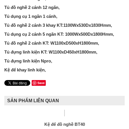
Tủ đồ nghề 2 cánh 12 ngăn,
Tủ dụng cụ 1 ngăn 1 cánh,
Tủ đồ nghề 2 cánh 3 khay KT:1100Wx530Dx1830Hmm,
Tủ dụng cụ 2 cánh 5 ngăn KT: 1000Wx500Dx1800Hmm,
Tủ đồ nghề 2 cánh KT: W1100xD500xH1800mm,
Tủ đựng linh kiện KT: W1100xD450xH1800mm,
Tủ đựng linh kiện Npro,
Kệ để khay linh kiện,
Save
SẢN PHẨM LIÊN QUAN
Kệ để đồ nghề BT40