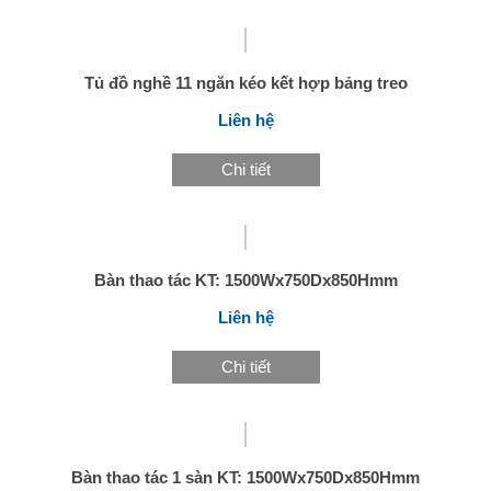
Tủ đồ nghề 11 ngăn kéo kết hợp bảng treo
Liên hệ
Chi tiết
Bàn thao tác KT: 1500Wx750Dx850Hmm
Liên hệ
Chi tiết
Bàn thao tác 1 sàn KT: 1500Wx750Dx850Hmm