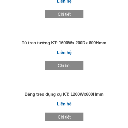
Liên hệ
Chi tiết
Tủ treo tường KT: 1600Wx 200Dx 600Hmm
Liên hệ
Chi tiết
Bảng treo dụng cụ KT: 1200Wx600Hmm
Liên hệ
Chi tiết