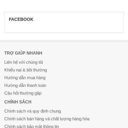
FACEBOOK
TRỢ GIÚP NHANH
Liên hệ với chúng tôi
Khiếu nại & bồi thường
Hướng dẫn mua hàng
Hướng dẫn thanh toán
Câu hỏi thường gặp
CHÍNH SÁCH
Chính sách và quy định chung
Chính sách bán hàng và chất lượng hàng hóa
Chính sách bảo mật thông tin