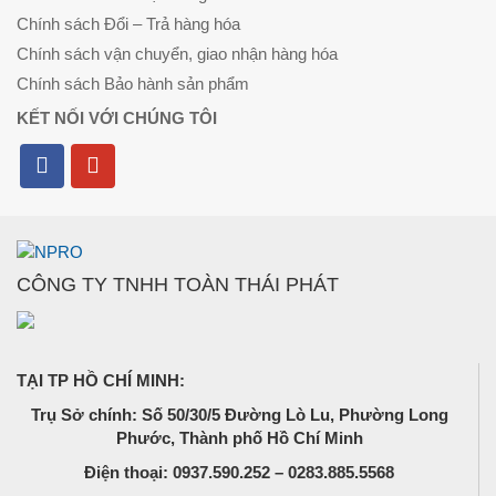
Chính sách Đổi – Trả hàng hóa
Chính sách vận chuyển, giao nhận hàng hóa
Chính sách Bảo hành sản phẩm
KẾT NỐI VỚI CHÚNG TÔI
CÔNG TY TNHH TOÀN THÁI PHÁT
TẠI TP HỒ CHÍ MINH:
Trụ Sở chính: Số 50/30/5 Đường Lò Lu, Phường Long
Phước, Thành phố Hồ Chí Minh
Điện thoại: 0937.590.252 – 0283.885.5568