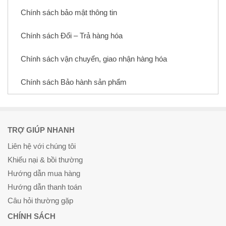
Chính sách bảo mật thông tin
Chính sách Đổi – Trả hàng hóa
Chính sách vận chuyển, giao nhận hàng hóa
Chính sách Bảo hành sản phẩm
TRỢ GIÚP NHANH
Liên hệ với chúng tôi
Khiếu nại & bồi thường
Hướng dẫn mua hàng
Hướng dẫn thanh toán
Câu hỏi thường gặp
CHÍNH SÁCH