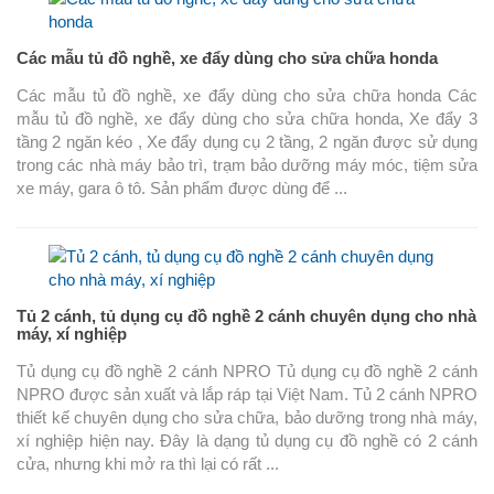
Các mẫu tủ đồ nghề, xe đẩy dùng cho sửa chữa honda
Các mẫu tủ đồ nghề, xe đẩy dùng cho sửa chữa honda Các
mẫu tủ đồ nghề, xe đẩy dùng cho sửa chữa honda, Xe đẩy 3
tầng 2 ngăn kéo , Xe đẩy dụng cụ 2 tầng, 2 ngăn được sử dụng
trong các nhà máy bảo trì, trạm bảo dưỡng máy móc, tiệm sửa
xe máy, gara ô tô. Sản phẩm được dùng để ...
Tủ 2 cánh, tủ dụng cụ đồ nghề 2 cánh chuyên dụng cho nhà
máy, xí nghiệp
Tủ dụng cụ đồ nghề 2 cánh NPRO Tủ dụng cụ đồ nghề 2 cánh
NPRO được sản xuất và lắp ráp tại Việt Nam. Tủ 2 cánh NPRO
thiết kế chuyên dụng cho sửa chữa, bảo dưỡng trong nhà máy,
xí nghiệp hiện nay. Đây là dạng tủ dụng cụ đồ nghề có 2 cánh
cửa, nhưng khi mở ra thì lại có rất ...