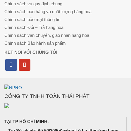
Chính sách và quy định chung
Chính sách bán hàng và chất lượng hàng hóa
Chính sách bảo mật thông tin
Chính sách Đổi – Trả hàng hóa
Chính sách vận chuyển, giao nhận hàng hóa
Chính sách Bảo hành sản phẩm
KẾT NỐI VỚI CHÚNG TÔI
CÔNG TY TNHH TOÀN THÁI PHÁT
TẠI TP HỒ CHÍ MINH:
Trụ Sở chính: Số 50/30/5 Đường Lò Lu, Phường Long