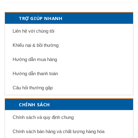
TRỢ GIÚP NHANH
Liên hệ với chúng tôi
Khiếu nại & bồi thường
Hướng dẫn mua hàng
Hướng dẫn thanh toán
Câu hỏi thường gặp
CHÍNH SÁCH
Chính sách và quy định chung
Chính sách bán hàng và chất lượng hàng hóa