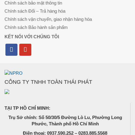
Chính sách bảo mật thông tin
Chính sách Đổi – Trả hàng hóa
Chính sách vận chuyển, giao nhận hàng hóa
Chính sách Bảo hành sản phẩm
KẾT NỐI VỚI CHÚNG TÔI
CÔNG TY TNHH TOÀN THÁI PHÁT
TẠI TP HỒ CHÍ MINH:
Trụ Sở chính: Số 50/30/5 Đường Lò Lu, Phường Long
Phước, Thành phố Hồ Chí Minh
Điện thoại: 0937.590.252 – 0283.885.5568