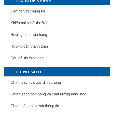
TRỢ GIÚP NHANH
Liên hệ với chúng tôi
Khiếu nại & bồi thường
Hướng dẫn mua hàng
Hướng dẫn thanh toán
Câu hỏi thường gặp
CHÍNH SÁCH
Chính sách và quy định chung
Chính sách bán hàng và chất lượng hàng hóa
Chính sách bảo mật thông tin