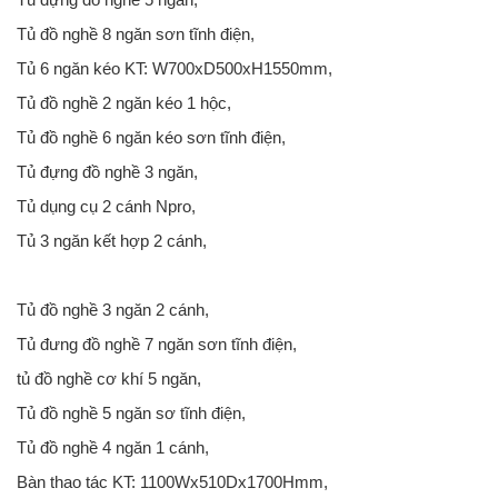
Tủ đồ nghề 8 ngăn sơn tĩnh điện,
Tủ 6 ngăn kéo KT: W700xD500xH1550mm,
Tủ đồ nghề 2 ngăn kéo 1 hộc,
Tủ đồ nghề 6 ngăn kéo sơn tĩnh điện,
Tủ đựng đồ nghề 3 ngăn,
Tủ dụng cụ 2 cánh Npro,
Tủ 3 ngăn kết hợp 2 cánh,
Tủ đồ nghề 3 ngăn 2 cánh,
Tủ đưng đồ nghề 7 ngăn sơn tĩnh điện,
tủ đồ nghề cơ khí 5 ngăn,
Tủ đồ nghề 5 ngăn sơ tĩnh điện,
Tủ đồ nghề 4 ngăn 1 cánh,
Bàn thao tác KT: 1100Wx510Dx1700Hmm,