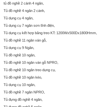
tủ đồ nghề 2 cánh 4 ngăn,
Tủ đồ nghề 4 ngăn 2 cánh,
Tủ dụng cụ 4 ngăn,
Tủ dụng cụ 7 ngăn sơn tĩnh điện,
Tủ dụng cụ kết hợp bảng treo KT: 1200Wx500Dx1800Hmm,
Tủ đồ nghề 11 ngăn ván gỗ,
Tủ dụng cụ 9 Ngăn,
Tủ đồ nghề 10 ngăn,
Tủ đồ nghề 10 ngăn ván gỗ NPRO,
Tủ đồ nghề 10 ngăn treo dụng cụ,
Tủ đồ nghề 10 ngăn kéo,
Tủ dụng cụ 10 ngăn,
Tủ đồ nghề 7 ngăn NPRO,
Tủ đựng đồ nghề 4 ngăn,
Tủ đựng đồ nghề 5 ngăn,