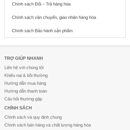
Chính sách Đổi – Trả hàng hóa
Chính sách vận chuyển, giao nhận hàng hóa
Chính sách Bảo hành sản phẩm
TRỢ GIÚP NHANH
Liên hệ với chúng tôi
Khiếu nại & bồi thường
Hướng dẫn mua hàng
Hướng dẫn thanh toán
Câu hỏi thường gặp
CHÍNH SÁCH
Chính sách và quy định chung
Chính sách bán hàng và chất lượng hàng hóa