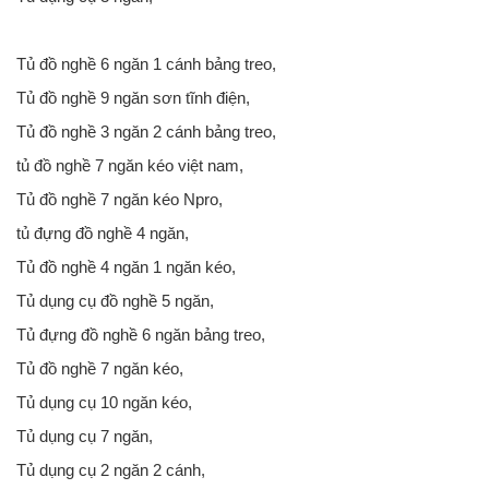
Tủ đồ nghề 6 ngăn 1 cánh bảng treo,
Tủ đồ nghề 9 ngăn sơn tĩnh điện,
Tủ đồ nghề 3 ngăn 2 cánh bảng treo,
tủ đồ nghề 7 ngăn kéo việt nam,
Tủ đồ nghề 7 ngăn kéo Npro,
tủ đựng đồ nghề 4 ngăn,
Tủ đồ nghề 4 ngăn 1 ngăn kéo,
Tủ dụng cụ đồ nghề 5 ngăn,
Tủ đựng đồ nghề 6 ngăn bảng treo,
Tủ đồ nghề 7 ngăn kéo,
Tủ dụng cụ 10 ngăn kéo,
Tủ dụng cụ 7 ngăn,
Tủ dụng cụ 2 ngăn 2 cánh,