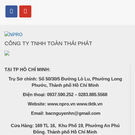
CÔNG TY TNHH TOÀN THÁI PHÁT
TẠI TP HỒ CHÍ MINH:
Trụ Sở chính: Số 50/30/5 Đường Lò Lu, Phường Long
Phước, Thành phố Hồ Chí Minh
Điện thoại: 0937.590.252 – 0283.885.5568
Website: www.npro.vn www.tktk.vn
Email: bacnguyenhn@gmail.com
Cửa Hàng: 169 TL 16, Khu Phố 19, Phường An Phú
Đông. Thành phố Hồ Chí Minh