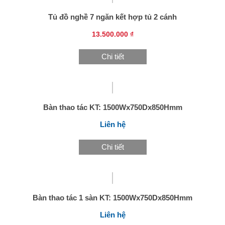
Tủ đồ nghề 7 ngăn kết hợp tủ 2 cánh
13.500.000 ₫
Chi tiết
Bàn thao tác KT: 1500Wx750Dx850Hmm
Liên hệ
Chi tiết
Bàn thao tác 1 sàn KT: 1500Wx750Dx850Hmm
Liên hệ