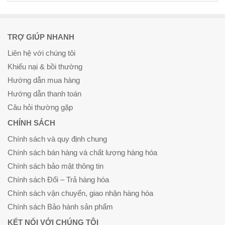
TRỢ GIÚP NHANH
Liên hệ với chúng tôi
Khiếu nại & bồi thường
Hướng dẫn mua hàng
Hướng dẫn thanh toán
Câu hỏi thường gặp
CHÍNH SÁCH
Chính sách và quy định chung
Chính sách bán hàng và chất lượng hàng hóa
Chính sách bảo mật thông tin
Chính sách Đổi – Trả hàng hóa
Chính sách vận chuyển, giao nhận hàng hóa
Chính sách Bảo hành sản phẩm
KẾT NỐI VỚI CHÚNG TÔI