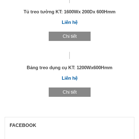
Tủ treo tường KT: 1600Wx 200Dx 600Hmm
Liên hệ
Chi tiết
Bảng treo dụng cụ KT: 1200Wx600Hmm
Liên hệ
Chi tiết
FACEBOOK