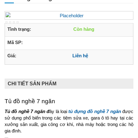
Tình trạng:
Còn hàng
Mã SP:
Giá:
Liên hệ
CHI TIẾT SẢN PHẨM
Tủ đồ nghề 7 ngăn
Tủ đồ nghề 7 ngăn đ
ây là loại
tủ đựng đồ nghề
7 ngăn
được
sử dụng phổ biến trong các tiệm sửa xe, gara ô tô hay tại các
xưởng sản xuất, gia công cơ khí, nhà máy hoặc trong các hộ
gia đình.