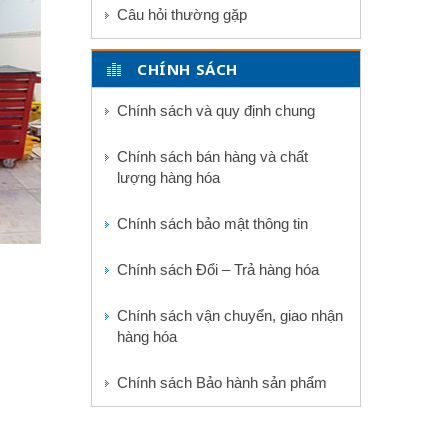
Câu hỏi thường gặp
CHÍNH SÁCH
Chính sách và quy định chung
Chính sách bán hàng và chất
lượng hàng hóa
Chính sách bảo mật thông tin
Chính sách Đổi – Trả hàng hóa
Chính sách vận chuyển, giao nhận
hàng hóa
Chính sách Bảo hành sản phẩm