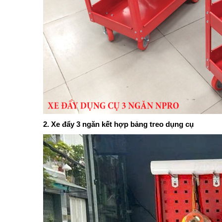
2. Xe đẩy 3 ngăn kết hợp bảng treo dụng cụ